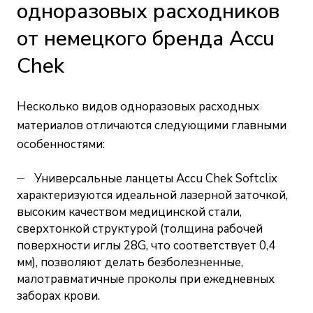
одноразовых расходников
от немецкого бренда Accu
Chek
Несколько видов одноразовых расходных
материалов отличаются следующими главными
особенностями:
Универсальные ланцеты Accu Chek Softclix
характеризуются идеальной лазерной заточкой,
высоким качеством медицинской стали,
сверхтонкой структурой (толщина рабочей
поверхности иглы 28G, что соответствует 0,4
мм), позволяют делать безболезненные,
малотравматичные проколы при ежедневных
заборах крови.