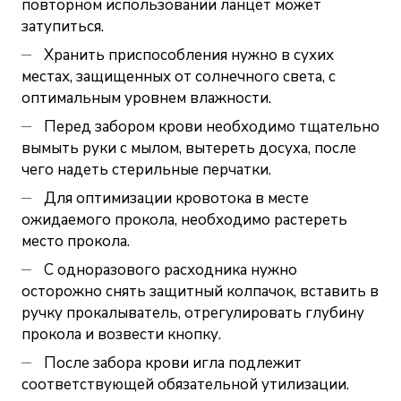
повторном использовании ланцет может
затупиться.
Хранить приспособления нужно в сухих
местах, защищенных от солнечного света, с
оптимальным уровнем влажности.
Перед забором крови необходимо тщательно
вымыть руки с мылом, вытереть досуха, после
чего надеть стерильные перчатки.
Для оптимизации кровотока в месте
ожидаемого прокола, необходимо растереть
место прокола.
С одноразового расходника нужно
осторожно снять защитный колпачок, вставить в
ручку прокалыватель, отрегулировать глубину
прокола и возвести кнопку.
После забора крови игла подлежит
соответствующей обязательной утилизации.