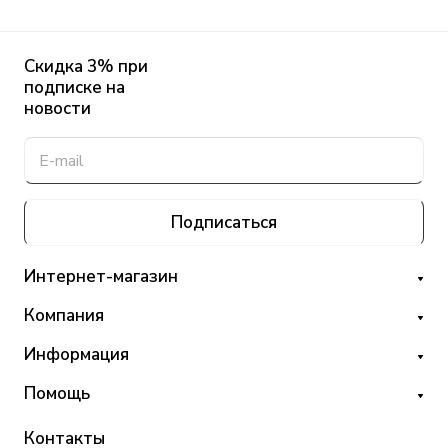
Скидка 3% при
подписке на
новости
Подписаться
Интернет-магазин
Компания
Информация
Помощь
Контакты