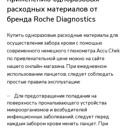
расходных материалов от
бренда Roche Diagnostics
Купить одноразовые расходные материалы для
осуществления забора крови с помощью
современного немецкого глюкометра Accu Chek
по привлекательной цене можно
на сайте
нашего онлайн-магазина
. При ежедневном
использовании ланцетов, следует соблюдать
простые правила эксплуатации:
Для предотвращения попадания на
поверхность прокалывающего устройства
микроорганизмов и возбудителей
инфекционных заболеваний, следует перед
каждым забором крови менять ланцет. При