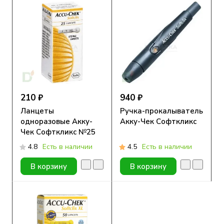
210 ₽
940 ₽
Ланцеты
Ручка-прокалыватель
одноразовые Акку-
Акку-Чек Софткликс
Чек Софткликс №25
4.8
Есть в наличии
4.5
Есть в наличии
В корзину
В корзину