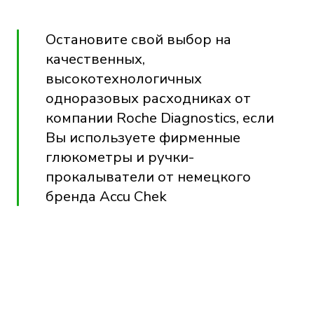
Остановите свой выбор на
качественных,
высокотехнологичных
одноразовых расходниках от
компании Roche Diagnostics, если
Вы используете фирменные
глюкометры
и
ручки-
прокалыватели
от немецкого
бренда Accu Chek