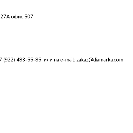
, 27А офис 507
 (922) 483-55-85 или на e-mail:
zakaz@diamarka.com