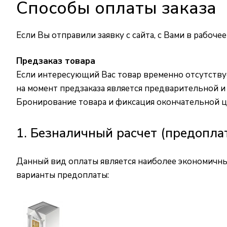
Способы оплаты заказа
Если Вы отправили заявку с сайта, с Вами в рабоч
Предзаказ товара
Если интересующий Вас товар временно отсутствуе
на момент предзаказа является предварительной и
Бронирование товара и фиксация окончательной ц
1. Безналичный расчет (предопла
Данный вид оплаты является наиболее экономичны
варианты предоплаты: