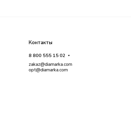
Контакты
8 800 555 15 02
zakaz@diamarka.com
opt@diamarka.com