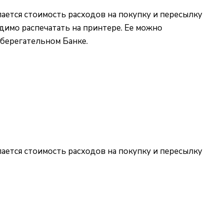
ается стоимость расходов на покупку и пересылку
одимо распечатать на принтере. Ее можно
Сберегательном Банке.
ается стоимость расходов на покупку и пересылку