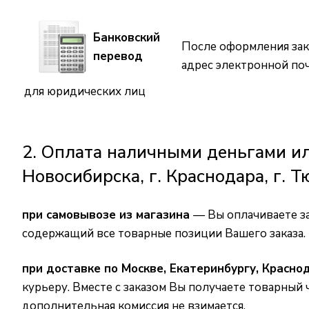
Банковский
После оформления зак
перевод
адрес электронной по
для юридических лиц
2. Оплата наличными деньгами или
Новосибирска, г. Краснодара, г. Т
при самовывозе из магазина
—
Вы оплачиваете за
содержащий все товарные позиции Вашего заказа.
при доставке по Москве, Екатеринбургу, Красно
курьеру. Вместе с заказом Вы получаете товарный
дополнительная комиссия не взимается.