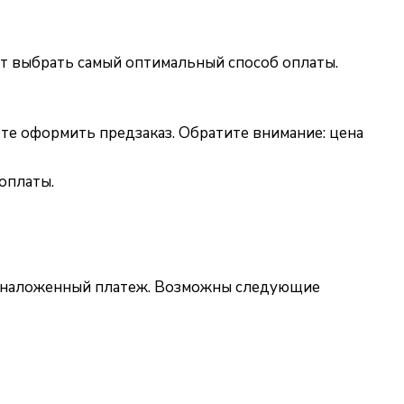
жет выбрать самый оптимальный способ оплаты.
ете оформить предзаказ. Обратите внимание: цена
оплаты.
за наложенный платеж. Возможны следующие