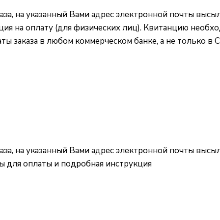
за, на указанный Вами адрес электронной почты высыл
нция на оплату (для физических лиц). Квитанцию необх
ты заказа в любом коммерческом банке, а не только в 
за, на указанный Вами адрес электронной почты высыл
ты для оплаты и подробная инструкция