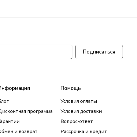
Подписаться
Информация
Помощь
Блог
Условия оплаты
Дисконтная программа
Условия доставки
Гарантии
Вопрос-ответ
Обмен и возврат
Рассрочка и кредит