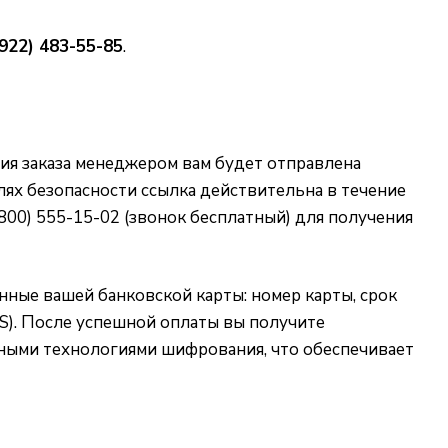
(922) 483-55-85
.
ия заказа менеджером вам будет отправлена
лях безопасности ссылка действительна в течение
 (800) 555-15-02 (звонок бесплатный) для получения
нные вашей банковской карты: номер карты, срок
MS). После успешной оплаты вы получите
ными технологиями шифрования, что обеспечивает