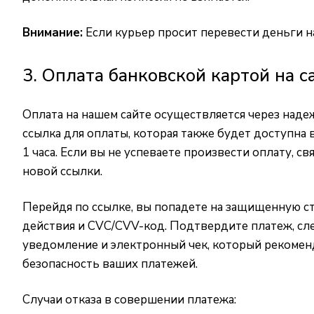
Внимание:
Если курьер просит перевести деньги на
3. Оплата банковской картой на с
Оплата на нашем сайте осуществляется через над
ссылка для оплаты, которая также будет доступна 
1 часа. Если вы не успеваете произвести оплату, с
новой ссылки.
Перейдя по ссылке, вы попадете на защищенную ст
действия и CVC/CVV-код. Подтвердите платеж, сле
уведомление и электронный чек, который рекомен
безопасность ваших платежей.
Случаи отказа в совершении платежа: