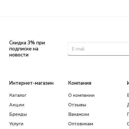
Скидка 3% при
подписке на
новости
Интернет-магазин
Компания
Каталог
О компании
Акции
Отзывы
Бренды
Вакансии
Услуги
Оптовикам