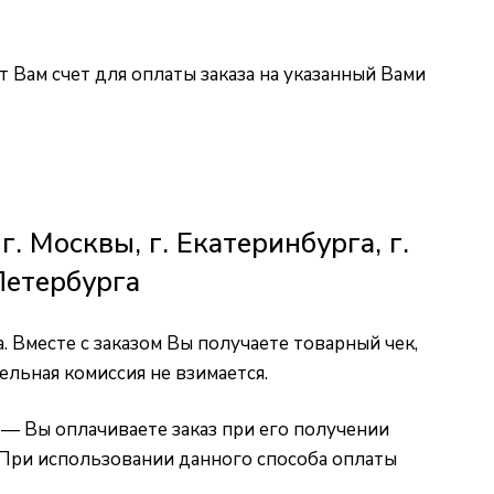
 Вам счет для оплаты заказа на указанный Вами
 Москвы, г. Екатеринбурга, г.
-Петербурга
 Вместе с заказом Вы получаете товарный чек,
льная комиссия не взимается.
— Вы оплачиваете заказ при его получении
. При использовании данного способа оплаты