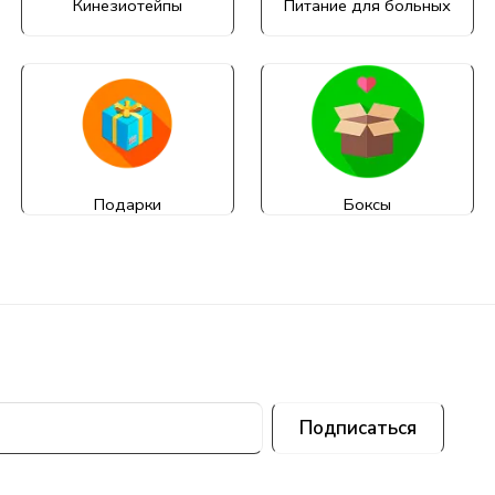
Кинезиотейпы
Питание для больных
Подарки
Боксы
Подписаться