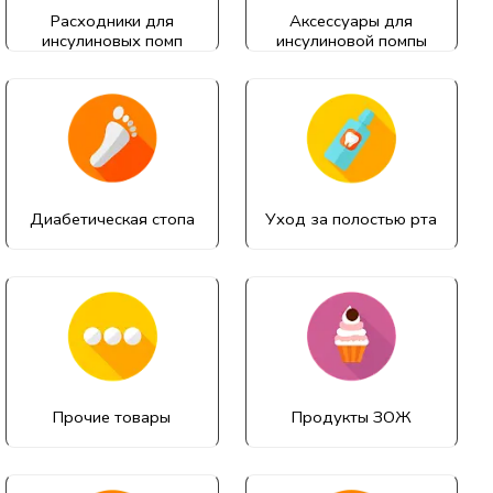
Расходники для
Аксессуары для
инсулиновых помп
инсулиновой помпы
Диабетическая стопа
Уход за полостью рта
Прочие товары
Продукты ЗОЖ