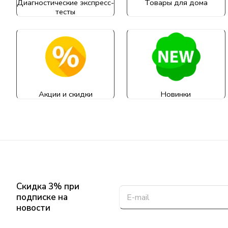
Диагностические экспресс-
Товары для дома
тесты
Акции и скидки
Новинки
Скидка 3% при
подписке на
новости