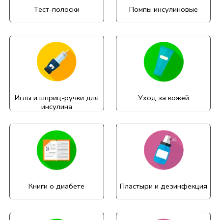
Тест-полоски
Помпы инсулиновые
Иглы и шприц-ручки для
Уход за кожей
инсулина
Книги о диабете
Пластыри и дезинфекция