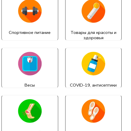
Спортивное питание
Товары для красоты и
здоровья
Весы
COVID-19, антисептики