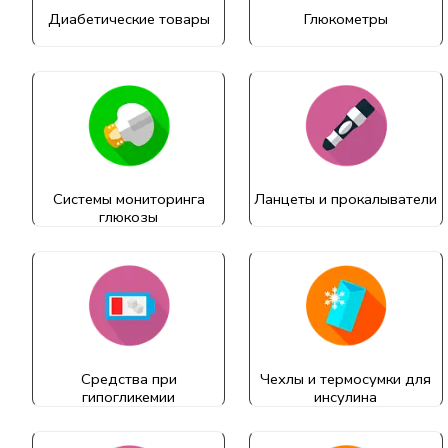
Диабетические товары
Глюкометры
Системы мониторинга
Ланцеты и прокалыватели
глюкозы
Средства при
Чехлы и термосумки для
гипогликемии
инсулина