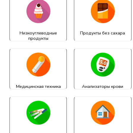
Низкоуглеводные
Продукты без сахара
продукты
Медицинская техника
Анализаторы крови