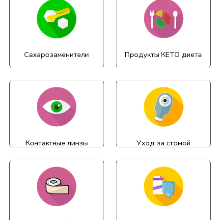
Сахарозаменители
Продукты КЕТО диета
Контактные линзы
Уход за стомой