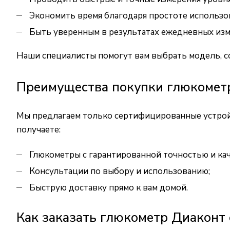
Экономить время благодаря простоте использо
Быть уверенным в результатах ежедневных изм
Наши специалисты помогут вам выбрать модель, 
Преимущества покупки глюкомет
Мы предлагаем только сертифицированные устройс
получаете:
Глюкометры с гарантированной точностью и кач
Консультации по выбору и использованию;
Быструю доставку прямо к вам домой.
Как заказать глюкометр Диаконт