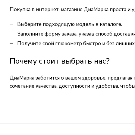
Покупка в интернет-магазине ДиаМарка проста и у
Выберите подходящую модель в каталоге.
Заполните форму заказа, указав способ доставки
Получите свой глюкометр быстро и без лишних
Почему стоит выбрать нас?
ДиаМарка заботится о вашем здоровье, предлагая
сочетание качества, доступности и удобства, чтоб