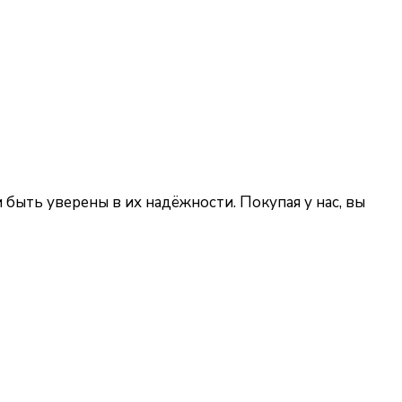
ыть уверены в их надёжности. Покупая у нас, вы