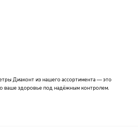
етры Диаконт из нашего ассортимента — это
что ваше здоровье под надёжным контролем.