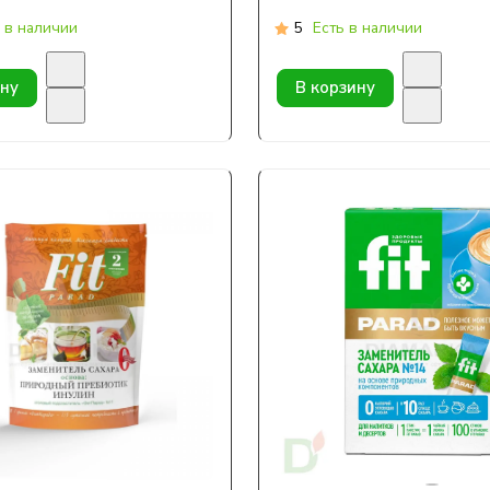
 в наличии
5
Есть в наличии
ину
В корзину