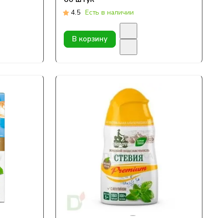
4.5
Есть в наличии
В корзину