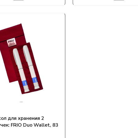
ол для хранения 2
чек: FRIO Duo Wallet, 83