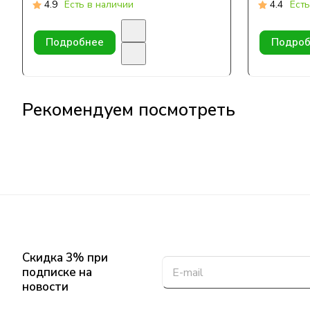
4.9
Есть в наличии
4.4
Есть
Подробнее
Подроб
Рекомендуем посмотреть
Скидка 3% при
подписке на
новости