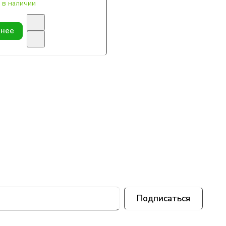
 в наличии
нее
Подписаться